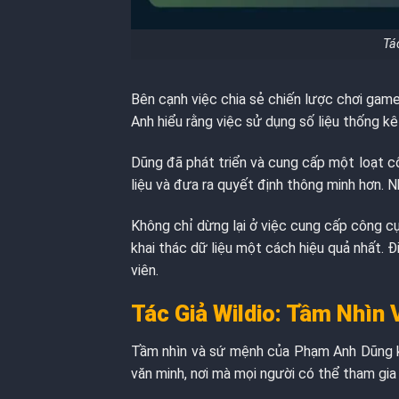
Tá
Bên cạnh việc chia sẻ chiến lược chơi game
Anh hiểu rằng việc sử dụng số liệu thống kê
Dũng đã phát triển và cung cấp một loạt c
liệu và đưa ra quyết định thông minh hơn. N
Không chỉ dừng lại ở việc cung cấp công c
khai thác dữ liệu một cách hiệu quả nhất.
viên.
Tác Giả Wildio: Tầm Nhì
Tầm nhìn và sứ mệnh của Phạm Anh Dũng kh
văn minh, nơi mà mọi người có thể tham gia