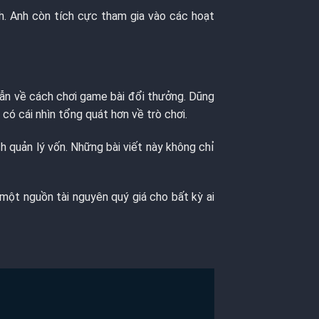
h. Anh còn tích cực tham gia vào các hoạt
dẫn về cách chơi game bài đổi thưởng. Dũng
có cái nhìn tổng quát hơn về trò chơi.
 quản lý vốn. Những bài viết này không chỉ
 một nguồn tài nguyên quý giá cho bất kỳ ai