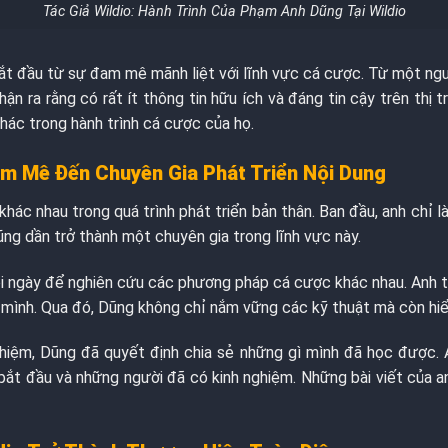
Tác Giả Wildio: Hành Trình Của Phạm Anh Dũng Tại Wildio
ắt đầu từ sự đam mê mãnh liệt với lĩnh vực cá cược. Từ một ngư
ận ra rằng có rất ít thông tin hữu ích và đáng tin cậy trên thị
khác trong hành trình cá cược của họ.
am Mê Đến Chuyên Gia Phát Triển Nội Dung
khác nhau trong quá trình phát triển bản thân. Ban đầu, anh chỉ 
Dũng dần trở thành một chuyên gia trong lĩnh vực này.
ỗi ngày để nghiên cứu các phương pháp cá cược khác nhau. Anh t
mình. Qua đó, Dũng không chỉ nắm vững các kỹ thuật mà còn hiểu
nghiệm, Dũng đã quyết định chia sẻ những gì mình đã học được. 
bắt đầu và những người đã có kinh nghiệm. Những bài viết của a