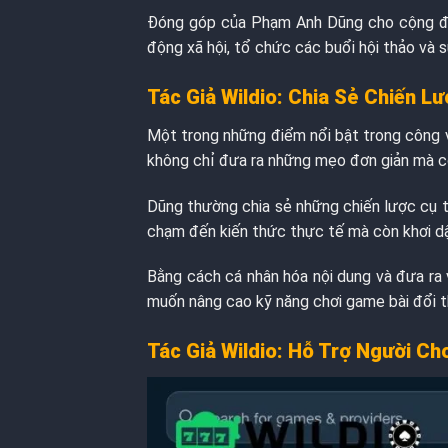
Đóng góp của Phạm Anh Dũng cho cộng đồng
động xã hội, tổ chức các buổi hội thảo và sự
Tác Giả Wildio: Chia Sẻ Chiến L
Một trong những điểm nổi bật trong công v
không chỉ đưa ra những mẹo đơn giản mà còn
Dũng thường chia sẻ những chiến lược cụ t
chạm đến kiến thức thực tế mà còn khơi dậ
Bằng cách cá nhân hóa nội dung và đưa ra v
muốn nâng cao kỹ năng chơi game bài đổi 
Tác Giả Wildio: Hỗ Trợ Người Ch