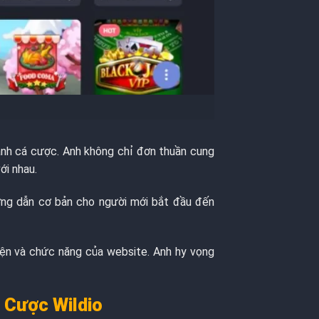
ành cá cược. Anh không chỉ đơn thuần cung
ới nhau.
ướng dẫn cơ bản cho người mới bắt đầu đến
diện và chức năng của website. Anh hy vọng
 Cược Wildio