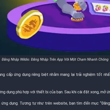
Đăng Nhập Wildio: Đăng Nhập Trên App Với Một Chạm Nhanh Chóng
cung cấp ứng dụng riêng biệt nhằm mang lại trải nghiệm tốt nhấ
ứng dụng phù hợp với thiết bị của bạn. Sau khi cài đặt xong, mở ứ
của ứng dụng. Tương tự như trên website, bạn tìm đến mục “Đăn