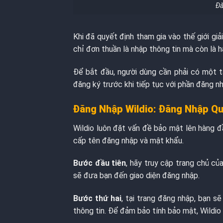
Đă
Khi đã quyết định tham gia vào thế giới gi
chỉ đơn thuần là nhập thông tin mà còn là hà
Để bắt đầu, người dùng cần phải có một t
đăng ký trước khi tiếp tục với phần đăng n
Đăng Nhập Wildio: Đăng Nhập Qu
Wildio luôn đặt vấn đề bảo mật lên hàng 
cấp tên đăng nhập và mật khẩu.
Bước đầu tiên
, hãy truy cập trang chủ củ
sẽ đưa bạn đến giao diện đăng nhập.
Bước thứ hai
, tại trang đăng nhập, bạn 
thông tin. Để đảm bảo tính bảo mật, Wildio