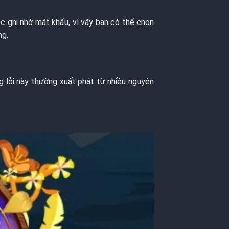
ệc ghi nhớ mật khẩu, vì vậy bạn có thể chọn
ng.
g lỗi này thường xuất phát từ nhiều nguyên