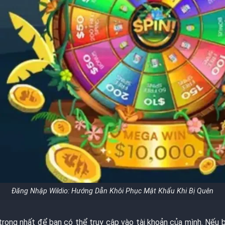
Đăng Nhập Wildio: Hướng Dẫn Khôi Phục Mật Khẩu Khi Bị Quên
rọng nhất để bạn có thể truy cập vào tài khoản của mình. Nếu 