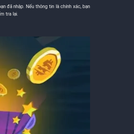
ạn đã nhập. Nếu thông tin là chính xác, bạn
 tra lại.