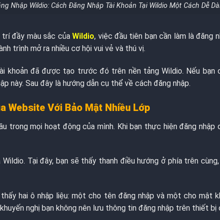
ng Nhập Wildio: Cách Đăng Nhập Tài Khoản Tại Wildio Một Cách Dễ D
ải trí đầy màu sắc của
Wildio
, việc đầu tiên bạn cần làm là đăng 
nh trình mở ra nhiều cơ hội vui vẻ và thú vị.
ài khoản đã được tạo trước đó trên nền tảng Wildio. Nếu bạn 
hập này. Sau đây là hướng dẫn cụ thể về cách đăng nhập.
a Website Với Bảo Mật Nhiều Lớp
đầu trong mọi hoạt động của mình. Khi bạn thực hiện đăng nhập 
a Wildio. Tại đây, bạn sẽ thấy thanh điều hướng ở phía trên cùn
sẽ thấy hai ô nhập liệu: một cho tên đăng nhập và một cho mật
 khuyến nghị bạn không nên lưu thông tin đăng nhập trên thiết bị