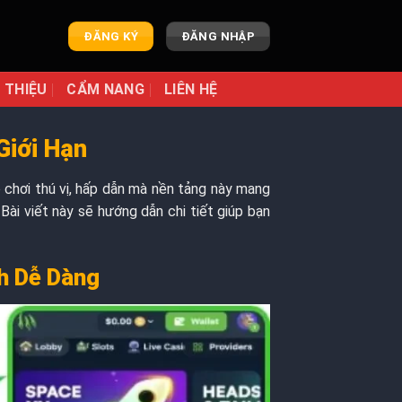
ĐĂNG KÝ
ĐĂNG NHẬP
I THIỆU
CẨM NANG
LIÊN HỆ
Giới Hạn
 chơi thú vị, hấp dẫn mà nền tảng này mang
Bài viết này sẽ hướng dẫn chi tiết giúp bạn
ch Dễ Dàng