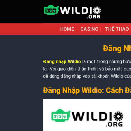
Chuyển
đến
nội
dung
HOME
CASINO
THỂ THAO
Đăng Nh
Đăng nhập Wildio
là một trong những bước
lại. Với giao diện thân thiện và bảo mật c
dễ dàng đăng nhập vào tài khoản Wildio của
Đăng Nhập Wildio: Cách Đ